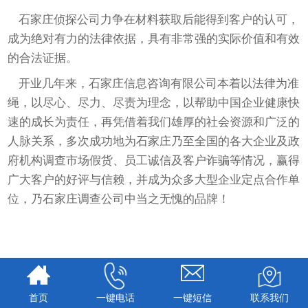
石家庄侦探公司力争在材料获取后能得到客户的认可，
成为绝对有力的法律依据，具有非常强的实际价值和有效
的合法证据。
开业几年来，石家庄信息咨询有限公司本着以法律为准
绳，以尽心、尽力、尽责为理念，以帮助中国企业健康快
速的成长为责任，再凭借着我们雄厚的社会资源和广泛的
人脉关系，多次成功地为石家庄乃至全国的各大企业及政
府机构调查市场假货、员工诚信及客户诈骗等情况，赢得
广大客户的好评与信赖，并成为众多大型企业定点合作单
位，乃石家庄调查公司中当之无愧的品牌！
首页
一键电话
一键短信
联系我们