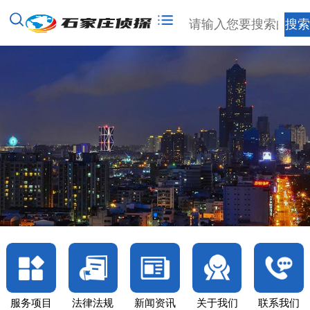
服务项目
法律法规
新闻资讯
关于我们
联系我们