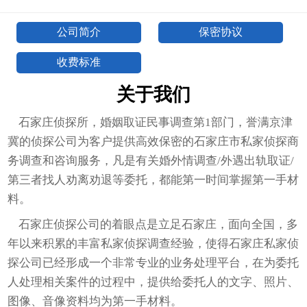
公司简介
保密协议
收费标准
关于我们
石家庄侦探所，婚姻取证民事调查第1部门，誉满京津
冀的侦探公司为客户提供高效保密的石家庄市私家侦探商
务调查和咨询服务，凡是有关婚外情调查/外遇出轨取证/
第三者找人劝离劝退等委托，都能第一时间掌握第一手材
料。
石家庄侦探公司的着眼点是立足石家庄，面向全国，多
年以来积累的丰富私家侦探调查经验，使得石家庄私家侦
探公司已经形成一个非常专业的业务处理平台，在为委托
人处理相关案件的过程中，提供给委托人的文字、照片、
图像、音像资料均为第一手材料。